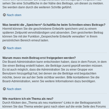
sehen Sie eine Schaltfläche in der Nähe des Beitrags, um diesen zu melden.
Sie werden dann durch die weiteren Schritte geführt.
Nach oben
Was bewirkt die „Speichern“-Schaltfläche beim Schreiben eines Beitrags?
Hiermit können Sie die geschriebene Entwürfe speichern und zu einem
späteren Zeitpunkt vervollständigen und absenden. Den gesicherten Beitrag
können Sie mit der Funktion „Gespeicherte Entwürfe verwalten“ in Ihrem
persönlichen Bereich erneut laden.
Nach oben
Warum muss mein Beitrag erst freigegeben werden?
Die Board-Administration kann entschieden haben, dass in dem Forum, in dem
Sie einen Beitrag erstellt haben, die Beiträge zuerst geprüft werden müssen.
Es ist auch möglich, dass die Administration Sie zu einer Gruppe von
Benutzern hinzugefügt hat, bei denen sie die Beiträge erst begutachten
möchte, bevor sie auf der Seite sichtbar werden. Bitte kontaktieren Sie die
Board-Administration, wenn Sie weitere Informationen dazu benötigen.
Nach oben
Wie markiere ich ein Thema als neu?
Durch Klicken des „Thema als neu markieren“-Links in der Beitragsansicht
können Sie das Thema wieder ganz nach oben auf die erste Seite des Forums