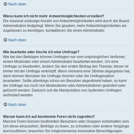
Nach oben
Wieso kann ich nicht mehr Antwortmöglichkeiten erstellen?
Die maximal zulässige Anzahl von Antwortmöglichkeiten wird durch die Board-
Administration festgelegt. Wenn Sie glauben, mehr Antwortmöglichkeiten als
zugelassen zu benötigen, kontaktieren Sie einen Administrator.
Nach oben
Wie bearbeite oder lösche ich eine Umfrage?
Wie bei den Beiträgen können Umfragen nur vom ursprünglichen Verfasser,
einem Moderator oder einem Administrator bearbeitet werden. Um eine
Umfrage zu bearbeiten, ändern Sie den ersten Beitrag des Themas; dieser ist
immer mit der Umfrage verknüpft. Wenn niemand eine Stimme abgegeben hat,
dann können Benutzer die Umfrage löschen oder die Umfrageoption
bearbeiten. Sollte allerdings schon ein Benutzer abgestimmt haben, so kann
die Umfrage nur noch von Moderatoren oder Administratoren geändert oder
gelöscht werden. Dadurch soll die Manipulation von laufenden Umfragen
verhindert werden.
Nach oben
Warum kann ich auf bestimmte Foren nicht zugreifen?
Manche Foren können bestimmten Benutzern oder Gruppen vorbehalten sein.
Um diese einzusehen, Beiträge zu lesen, zu schreiben oder andere Vorgänge
durchzuführen, brauchen Sie möglicherweise besondere Berechtigungen.