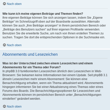
Nach oben
Wie kann ich meine eigenen Beiträge und Themen finden?
Ihre eigenen Beiträge können Sie sich anzeigen lassen, indem Sie „Eigene
Beiträge“ im Schnellzugriff oben auf der Boardseite auswählen. Alternativ
können Sie auch „Ihre Beiträge anzeigen“ in Ihrem persönlichen Bereich oder
„Beiträge des Benutzers suchen“ auf Ihrer eigenen Profilseite verwenden.
Benutzen Sie die erweiterte Suche, um nach von Ihnen erstellen Themen zu
suchen. Tragen Sie dort die entsprechenden Optionen in die Suchmaske ein.
Nach oben
Abonnements und Lesezeichen
Was ist der Unterschied zwischen einem Lesezeichen und einem
Abonnements für ein Thema oder Forum?
In phpBB 3.0 funktionierten Lesezeichen ähnlich den Lesezeichen in Web-
Browsern: Sie bekamen keine Informationen bei einem Update. Seit phpBB 3.1
ähneln Lesezeichen mehr einem Abonnement: Sie können eine
Benachrichtigung erhalten, wenn ein Thema aktualisiert wird. Abonnements
hingegen informieren Sie bei einer Aktualisierung eines Themas oder eines
Forums des Boards. Die Benachrichtigungsoptionen für Lesezeichen und
Abonnements können im persönlichen Bereich unter „Benachrichtigungen
einstellen“ geändert werden.
Nach oben