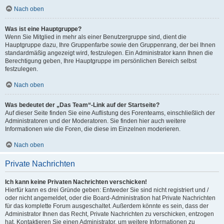
Nach oben
Was ist eine Hauptgruppe?
Wenn Sie Mitglied in mehr als einer Benutzergruppe sind, dient die
Hauptgruppe dazu, Ihre Gruppenfarbe sowie den Gruppenrang, der bei Ihnen
standardmäßig angezeigt wird, festzulegen. Ein Administrator kann Ihnen die
Berechtigung geben, Ihre Hauptgruppe im persönlichen Bereich selbst
festzulegen.
Nach oben
Was bedeutet der „Das Team“-Link auf der Startseite?
Auf dieser Seite finden Sie eine Auflistung des Forenteams, einschließlich der
Administratoren und der Moderatoren. Sie finden hier auch weitere
Informationen wie die Foren, die diese im Einzelnen moderieren.
Nach oben
Private Nachrichten
Ich kann keine Privaten Nachrichten verschicken!
Hierfür kann es drei Gründe geben: Entweder Sie sind nicht registriert und /
oder nicht angemeldet, oder die Board-Administration hat Private Nachrichten
für das komplette Forum ausgeschaltet. Außerdem könnte es sein, dass der
Administrator Ihnen das Recht, Private Nachrichten zu verschicken, entzogen
hat. Kontaktieren Sie einen Administrator, um weitere Informationen zu