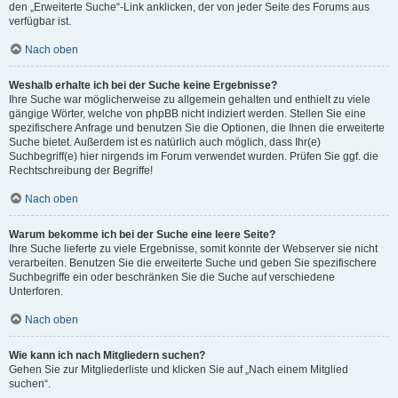
den „Erweiterte Suche“-Link anklicken, der von jeder Seite des Forums aus
verfügbar ist.
Nach oben
Weshalb erhalte ich bei der Suche keine Ergebnisse?
Ihre Suche war möglicherweise zu allgemein gehalten und enthielt zu viele
gängige Wörter, welche von phpBB nicht indiziert werden. Stellen Sie eine
spezifischere Anfrage und benutzen Sie die Optionen, die Ihnen die erweiterte
Suche bietet. Außerdem ist es natürlich auch möglich, dass Ihr(e)
Suchbegriff(e) hier nirgends im Forum verwendet wurden. Prüfen Sie ggf. die
Rechtschreibung der Begriffe!
Nach oben
Warum bekomme ich bei der Suche eine leere Seite?
Ihre Suche lieferte zu viele Ergebnisse, somit konnte der Webserver sie nicht
verarbeiten. Benutzen Sie die erweiterte Suche und geben Sie spezifischere
Suchbegriffe ein oder beschränken Sie die Suche auf verschiedene
Unterforen.
Nach oben
Wie kann ich nach Mitgliedern suchen?
Gehen Sie zur Mitgliederliste und klicken Sie auf „Nach einem Mitglied
suchen“.