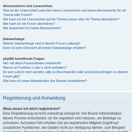
Abonnements und Lesezeichen
Was ist der Unterschied zwischen einem Lesezeichen und einem Abonnements für ein
Thema oder Forum?
Wie kann ich ein Lesezeichen auf ein Thema setzen oder ein Thema abonnieren?
Wie kann ich ein Forum abonnieren?
Wie deaktiviere ich meine Abonnements?
Dateianhänge
Welche Dateianhänge sind in diesem Forum zulässig?
Kann ich eine Übersicht all meiner Dateianhänge erhalten?
phpBB betreffende Fragen
Wer hat diese Forensoftware entwickelt?
Warum ist Funktion x oder y nicht enthalten?
An wen soll ich mich wenden, falls es Beschwerden oder juristische Anfragen zu diesem
Forum gibt?
Wie kann ich einen Administrator des Boards kontaktieren?
Registrierung und Anmeldung
Wozu muss ich mich registrieren?
Eine Registrierung ist nicht unbedingt zwingend. Die Board-Administration
dieses Forums entscheidet, ob Sie registriert sein müssen, um Beiträge zu
schreiben. Auf jeden Fall erhalten Sie als registriertes Mitglied Zugriff auf
zusätzliche Funktionen, die Gästen nicht zur Verfügung stehen: zum Beispiel