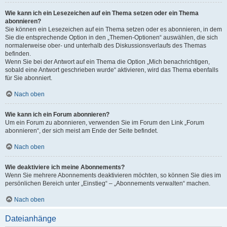
Wie kann ich ein Lesezeichen auf ein Thema setzen oder ein Thema
abonnieren?
Sie können ein Lesezeichen auf ein Thema setzen oder es abonnieren, in dem
Sie die entsprechende Option in den „Themen-Optionen“ auswählen, die sich
normalerweise ober- und unterhalb des Diskussionsverlaufs des Themas
befinden.
Wenn Sie bei der Antwort auf ein Thema die Option „Mich benachrichtigen,
sobald eine Antwort geschrieben wurde“ aktivieren, wird das Thema ebenfalls
für Sie abonniert.
Nach oben
Wie kann ich ein Forum abonnieren?
Um ein Forum zu abonnieren, verwenden Sie im Forum den Link „Forum
abonnieren“, der sich meist am Ende der Seite befindet.
Nach oben
Wie deaktiviere ich meine Abonnements?
Wenn Sie mehrere Abonnements deaktivieren möchten, so können Sie dies im
persönlichen Bereich unter „Einstieg“ – „Abonnements verwalten“ machen.
Nach oben
Dateianhänge