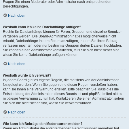
Fragen Sie einen Moderator oder Administrator nach entsprechenden
Berechtigungen.
Nach oben
Weshalb kann ich keine Dateianhänge anfügen?
Rechte für Dateianhänge können für Foren, Gruppen und einzelne Benutzer
vergeben werden. Die Board-Administration hat es möglicherweise nicht
erlaubt, Dateianhänge in dem Forum anzufügen, in dem Sie Ihren Beitrag
verfassen möchten, oder nur bestimmte Gruppen dürfen Dateien hochladen.
Sie können einen Administrator kontaktieren, falls Sie sich nicht sicher sind,
wieso Sie keine Dateianhänge anfügen können.
Nach oben
Weshalb wurde ich verwarnt?
In jedem Board gibt es eigene Regeln, die meistens von der Administration
festgelegt werden. Wenn Sie gegen eine dieser Regeln verstoßen haben,
kann sie Ihnen eine Verwarnung erteilen. Bitte beachten Sie, dass dies die
Entscheidung der Administration dieses Boards ist und phpBB Limited nichts
mit dieser Verwarnung zu tun hat. Kontaktieren Sie einen Administrator, sofern
Sie sich die nicht sicher sind, wieso Sie verwarnt wurden.
Nach oben
Wie kann ich Beiträge den Moderatoren melden?
Wenn ein Administrator die entsprechenden Berechtigungen vergeben hat,