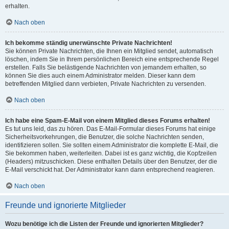
erhalten.
Nach oben
Ich bekomme ständig unerwünschte Private Nachrichten!
Sie können Private Nachrichten, die Ihnen ein Mitglied sendet, automatisch
löschen, indem Sie in Ihrem persönlichen Bereich eine entsprechende Regel
erstellen. Falls Sie belästigende Nachrichten von jemandem erhalten, so
können Sie dies auch einem Administrator melden. Dieser kann dem
betreffenden Mitglied dann verbieten, Private Nachrichten zu versenden.
Nach oben
Ich habe eine Spam-E-Mail von einem Mitglied dieses Forums erhalten!
Es tut uns leid, das zu hören. Das E-Mail-Formular dieses Forums hat einige
Sicherheitsvorkehrungen, die Benutzer, die solche Nachrichten senden,
identifizieren sollen. Sie sollten einem Administrator die komplette E-Mail, die
Sie bekommen haben, weiterleiten. Dabei ist es ganz wichtig, die Kopfzeilen
(Headers) mitzuschicken. Diese enthalten Details über den Benutzer, der die
E-Mail verschickt hat. Der Administrator kann dann entsprechend reagieren.
Nach oben
Freunde und ignorierte Mitglieder
Wozu benötige ich die Listen der Freunde und ignorierten Mitglieder?