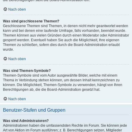
Nach oben
Was sind geschlossene Themen?
Geschlossene Themen sind Themen, in denen nicht mehr geantwortet werden
kann und bei denen eine laufende Umfrage, falls vorhanden, beendet wurde.
Themen können aus vielen Gründen durch einen Moderator oder Administrator
gesperrt werden. Eventuell haben Sie auch die Möglichkeit, Ihre eigenen
Themen zu schließen, sofern dies durch die Board-Administration erlaubt
wurde.
Nach oben
Was sind Themen-Symbole?
Themen-Symbole sind vom Autor ausgewählte Bilder, welche mit einem
Thema in Verbindung stehen können, um dessen Inhalt kennzeichnen zu
können. Die Möglichkeit, Themen-Symbole zu verwenden, hängt von Ihren
Berechtigungen ab, die die Board-Administration gesetzt hat.
Nach oben
Benutzer-Stufen und Gruppen
Was sind Administratoren?
Administratoren haben die umfassendsten Rechte im Forum. Sie können jede
Art von Aktion im Forum ausführen; z. B. Berechtigungen setzen, Mitglieder