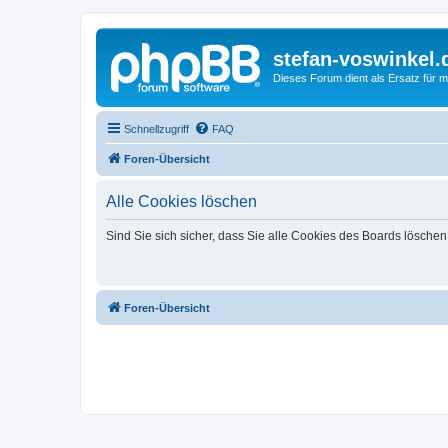
stefan-voswinkel.
Dieses Forum dient als Ersatz für me
Schnellzugriff
FAQ
Foren-Übersicht
Alle Cookies löschen
Sind Sie sich sicher, dass Sie alle Cookies des Boards lösche
Foren-Übersicht