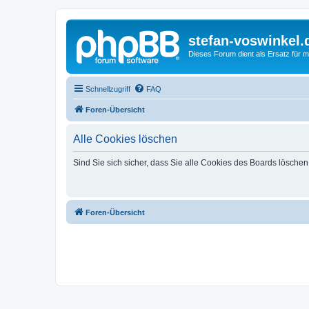
stefan-voswinkel.
Dieses Forum dient als Ersatz für me
Schnellzugriff
FAQ
Foren-Übersicht
Alle Cookies löschen
Sind Sie sich sicher, dass Sie alle Cookies des Boards lösche
Foren-Übersicht