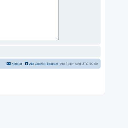
Kontakt
Alle Cookies löschen
Alle Zeiten sind
UTC+02:00