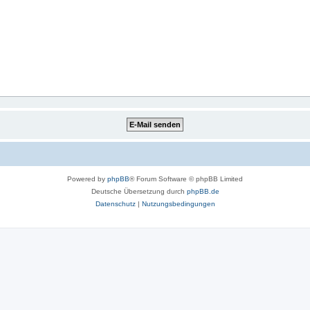
Powered by
phpBB
® Forum Software © phpBB Limited
Deutsche Übersetzung durch
phpBB.de
Datenschutz
|
Nutzungsbedingungen