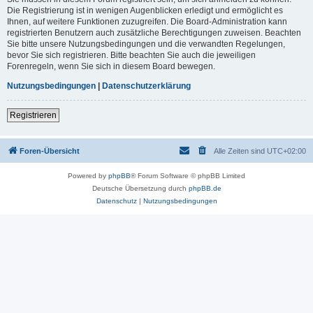
Die Registrierung ist in wenigen Augenblicken erledigt und ermöglicht es
Ihnen, auf weitere Funktionen zuzugreifen. Die Board-Administration kann
registrierten Benutzern auch zusätzliche Berechtigungen zuweisen. Beachten
Sie bitte unsere Nutzungsbedingungen und die verwandten Regelungen,
bevor Sie sich registrieren. Bitte beachten Sie auch die jeweiligen
Forenregeln, wenn Sie sich in diesem Board bewegen.
Nutzungsbedingungen
|
Datenschutzerklärung
Registrieren
Foren-Übersicht
Alle Zeiten sind
UTC+02:00
Powered by
phpBB
® Forum Software © phpBB Limited
Deutsche Übersetzung durch
phpBB.de
Datenschutz
|
Nutzungsbedingungen