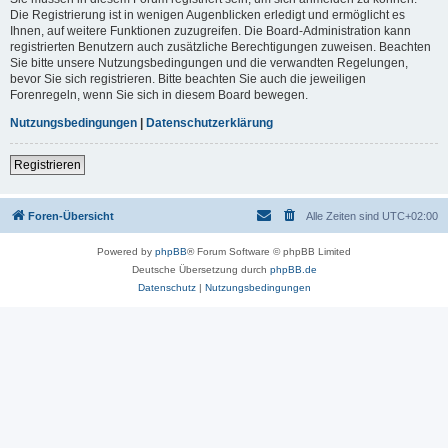
Die Registrierung ist in wenigen Augenblicken erledigt und ermöglicht es
Ihnen, auf weitere Funktionen zuzugreifen. Die Board-Administration kann
registrierten Benutzern auch zusätzliche Berechtigungen zuweisen. Beachten
Sie bitte unsere Nutzungsbedingungen und die verwandten Regelungen,
bevor Sie sich registrieren. Bitte beachten Sie auch die jeweiligen
Forenregeln, wenn Sie sich in diesem Board bewegen.
Nutzungsbedingungen
|
Datenschutzerklärung
Registrieren
Foren-Übersicht
Alle Zeiten sind
UTC+02:00
Powered by
phpBB
® Forum Software © phpBB Limited
Deutsche Übersetzung durch
phpBB.de
Datenschutz
|
Nutzungsbedingungen