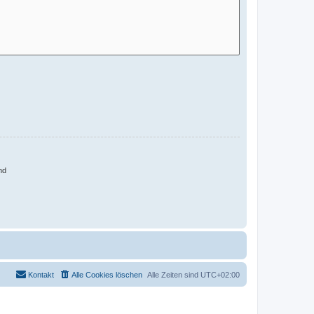
nd
Kontakt
Alle Cookies löschen
Alle Zeiten sind
UTC+02:00