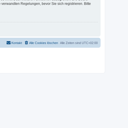
verwandten Regelungen, bevor Sie sich registrieren. Bitte
Kontakt
Alle Cookies löschen
Alle Zeiten sind
UTC+02:00