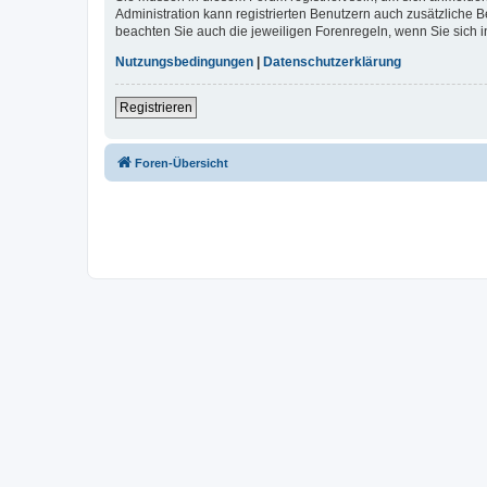
Administration kann registrierten Benutzern auch zusätzliche
beachten Sie auch die jeweiligen Forenregeln, wenn Sie sich
Nutzungsbedingungen
|
Datenschutzerklärung
Registrieren
Foren-Übersicht