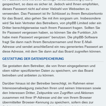
gespeichert, so dass es sicher ist. Jedoch wird Ihnen empfohlen,
dieses Passwort nicht auf einer Vielzahl von Webseiten zu
verwenden. Das Passwort ist Ihr Schlüssel zu Ihrem Benutzerkonto
für das Board, also gehen Sie mit ihm sorgsam um. Insbesondere
wird Sie kein Vertreter des Betreibers, von phpBB Limited oder ein
Dritter berechtigterweise nach Ihrem Passwort fragen. Sollten Sie
Ihr Passwort vergessen haben, so können Sie die Funktion „Ich
habe mein Passwort vergessen“ benutzen. Die phpBB-Software
fragt Sie dann nach Ihrem Benutzernamen und Ihrer E-Mail-
Adresse und sendet anschließend ein neu generiertes Passwort an
diese Adresse, mit dem Sie dann auf das Board zugreifen können.
GESTATTUNG DER DATENSPEICHERUNG
Sie gestatten dem Betreiber, die von Ihnen eingegebenen und
oben näher spezifizierten Daten zu speichern, um das Board
betreiben und anbieten zu können.
Darüber hinaus ist der Betreiber berechtigt, im Rahmen einer
Interessenabwägung zwischen Ihren und seinen Interessen sowie
den Interessen Dritter, Zeitpunkte von Zugriffen und Aktionen
zusammen mit Ihrer IP-Adresse und der von Ihrem Browser
übermittelter Browser-Kennung zu speichern, sofern dies zur