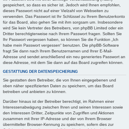
gespeichert, so dass es sicher ist. Jedoch wird Ihnen empfohlen,
dieses Passwort nicht auf einer Vielzahl von Webseiten zu
verwenden. Das Passwort ist Ihr Schlüssel zu Ihrem Benutzerkonto
für das Board, also gehen Sie mit ihm sorgsam um. Insbesondere
wird Sie kein Vertreter des Betreibers, von phpBB Limited oder ein
Dritter berechtigterweise nach Ihrem Passwort fragen. Sollten Sie
Ihr Passwort vergessen haben, so können Sie die Funktion „Ich
habe mein Passwort vergessen“ benutzen. Die phpBB-Software
fragt Sie dann nach Ihrem Benutzernamen und Ihrer E-Mail-
Adresse und sendet anschließend ein neu generiertes Passwort an
diese Adresse, mit dem Sie dann auf das Board zugreifen können.
GESTATTUNG DER DATENSPEICHERUNG
Sie gestatten dem Betreiber, die von Ihnen eingegebenen und
oben näher spezifizierten Daten zu speichern, um das Board
betreiben und anbieten zu können.
Darüber hinaus ist der Betreiber berechtigt, im Rahmen einer
Interessenabwägung zwischen Ihren und seinen Interessen sowie
den Interessen Dritter, Zeitpunkte von Zugriffen und Aktionen
zusammen mit Ihrer IP-Adresse und der von Ihrem Browser
übermittelter Browser-Kennung zu speichern, sofern dies zur